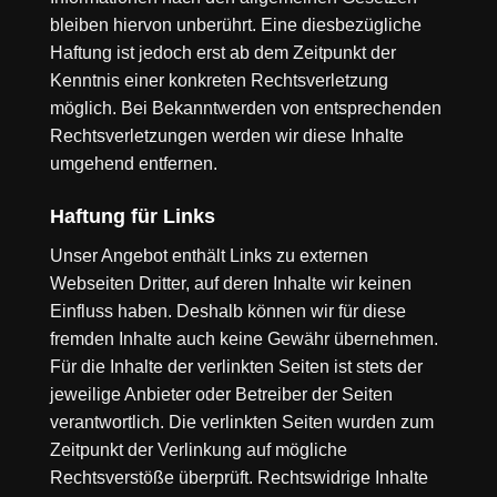
bleiben hiervon unberührt. Eine diesbezügliche
Haftung ist jedoch erst ab dem Zeitpunkt der
Kenntnis einer konkreten Rechtsverletzung
möglich. Bei Bekanntwerden von entsprechenden
Rechtsverletzungen werden wir diese Inhalte
umgehend entfernen.
Haftung für Links
Unser Angebot enthält Links zu externen
Webseiten Dritter, auf deren Inhalte wir keinen
Einfluss haben. Deshalb können wir für diese
fremden Inhalte auch keine Gewähr übernehmen.
Für die Inhalte der verlinkten Seiten ist stets der
jeweilige Anbieter oder Betreiber der Seiten
verantwortlich. Die verlinkten Seiten wurden zum
Zeitpunkt der Verlinkung auf mögliche
Rechtsverstöße überprüft. Rechtswidrige Inhalte