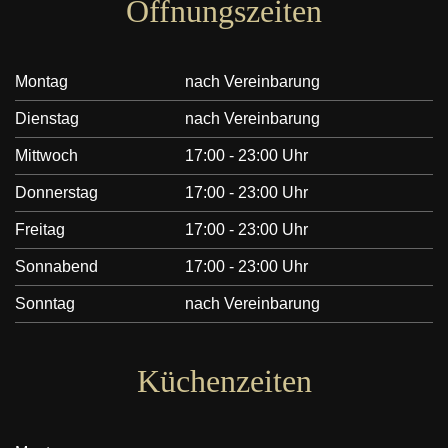
Öffnungszeiten
Montag
nach Vereinbarung
Dienstag
nach Vereinbarung
Mittwoch
17:00 - 23:00 Uhr
Donnerstag
17:00 - 23:00 Uhr
Freitag
17:00 - 23:00 Uhr
Sonnabend
17:00 - 23:00 Uhr
Sonntag
nach Vereinbarung
Küchenzeiten