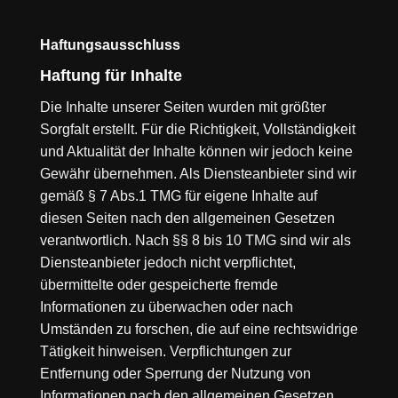
Haftungsausschluss
Haftung für Inhalte
Die Inhalte unserer Seiten wurden mit größter
Sorgfalt erstellt. Für die Richtigkeit, Vollständigkeit
und Aktualität der Inhalte können wir jedoch keine
Gewähr übernehmen. Als Diensteanbieter sind wir
gemäß § 7 Abs.1 TMG für eigene Inhalte auf
diesen Seiten nach den allgemeinen Gesetzen
verantwortlich. Nach §§ 8 bis 10 TMG sind wir als
Diensteanbieter jedoch nicht verpflichtet,
übermittelte oder gespeicherte fremde
Informationen zu überwachen oder nach
Umständen zu forschen, die auf eine rechtswidrige
Tätigkeit hinweisen. Verpflichtungen zur
Entfernung oder Sperrung der Nutzung von
Informationen nach den allgemeinen Gesetzen