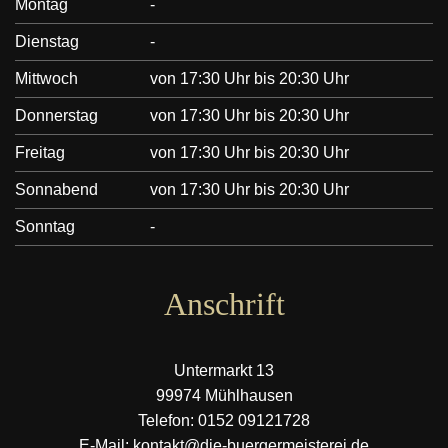
Montag
-
Dienstag
-
Mittwoch
von 17:30 Uhr bis 20:30 Uhr
Donnerstag
von 17:30 Uhr bis 20:30 Uhr
Freitag
von 17:30 Uhr bis 20:30 Uhr
Sonnabend
von 17:30 Uhr bis 20:30 Uhr
Sonntag
-
Anschrift
Untermarkt 13
99974 Mühlhausen
Telefon: 0152 09121728
E-Mail: kontakt@die-buergermeisterei.de