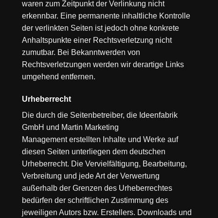
waren zum Zeitpunkt der Verlinkung nicht
erkennbar. Eine permanente inhaltliche Kontrolle
der verlinkten Seiten ist jedoch ohne konkrete
Anhaltspunkte einer Rechtsverletzung nicht
zumutbar. Bei Bekanntwerden von
Rechtsverletzungen werden wir derartige Links
umgehend entfernen.
Urheberrecht
Die durch die Seitenbetreiber, die
Ideenfabrik
GmbH
und
Martin Marketing
Management
erstellten Inhalte und Werke auf
diesen Seiten unterliegen dem deutschen
Urheberrecht. Die Vervielfältigung, Bearbeitung,
Verbreitung und jede Art der Verwertung
außerhalb der Grenzen des Urheberrechtes
bedürfen der schriftlichen Zustimmung des
jeweiligen Autors bzw. Erstellers. Downloads und