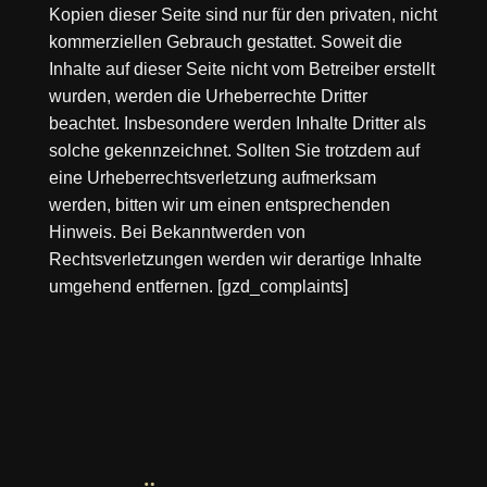
Kopien dieser Seite sind nur für den privaten, nicht
kommerziellen Gebrauch gestattet. Soweit die
Inhalte auf dieser Seite nicht vom Betreiber erstellt
wurden, werden die Urheberrechte Dritter
beachtet. Insbesondere werden Inhalte Dritter als
solche gekennzeichnet. Sollten Sie trotzdem auf
eine Urheberrechtsverletzung aufmerksam
werden, bitten wir um einen entsprechenden
Hinweis. Bei Bekanntwerden von
Rechtsverletzungen werden wir derartige Inhalte
umgehend entfernen. [gzd_complaints]