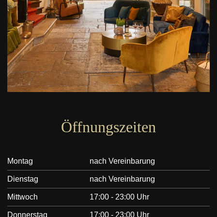
Öffnungszeiten
Montag
nach Vereinbarung
Dienstag
nach Vereinbarung
Mittwoch
17:00 - 23:00 Uhr
Donnerstag
17:00 - 23:00 Uhr