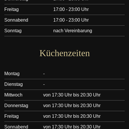
Freitag
17:00 - 23:00 Uhr
Sonnabend
17:00 - 23:00 Uhr
Sonntag
nach Vereinbarung
Küchenzeiten
Montag
-
Dienstag
-
Mittwoch
von 17:30 Uhr bis 20:30 Uhr
Donnerstag
von 17:30 Uhr bis 20:30 Uhr
Freitag
von 17:30 Uhr bis 20:30 Uhr
Sonnabend
von 17:30 Uhr bis 20:30 Uhr