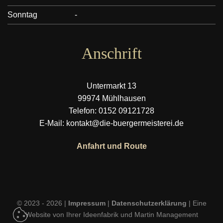
Sonntag
-
Anschrift
Untermarkt 13
99974 Mühlhausen
Telefon: 0152 09121728
E-Mail: kontakt@die-buergermeisterei.de
Anfahrt und Route
© 2023 - 2026 |
Impressum
|
Datenschutzerklärung
| Eine
Website von
Ihrer Ideenfabrik
und
Martin Management