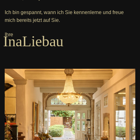
Ich bin gespannt, wann ich Sie kennenlerne und freue
mich bereits jetzt auf Sie.
Ihre
InaLiebau