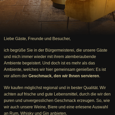
Liebe Gäste, Freunde und Besucher,
ich begrüße Sie in der Bürgermeisterei, die unsere Gäste
und mich immer wieder mit ihrem atemberaubende
Ambiente begeistert. Und doch ist es mehr als das
Ambiente, welches wir hier gemeinsam genießen: Es ist
vor allem der
Geschmack, den wir Ihnen servieren
.
Wir kaufen möglichst regional und in bester Qualität. Wir
achten auf frische und gute Lebensmittel, durch die wir den
puren und unvergesslichen Geschmack erzeugen. So, wie
wir auch unsere Weine, Biere und eine erlesene Auswahl
an Rum, Whisky und Gin anbieten.