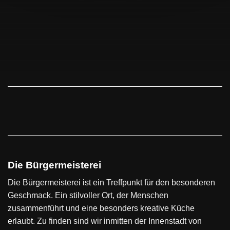
Die Bürgermeisterei
Die Bürgermeisterei ist ein Treffpunkt für den besonderen
Geschmack. Ein stilvoller Ort, der Menschen
zusammenführt und eine besonders kreative Küche
erlaubt. Zu finden sind wir inmitten der Innenstadt von