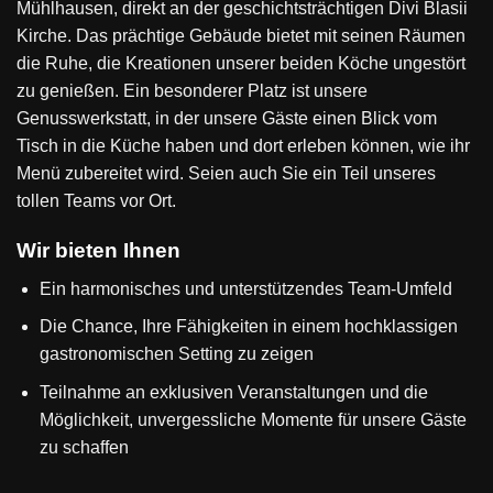
Mühlhausen, direkt an der geschichtsträchtigen Divi Blasii
Kirche. Das prächtige Gebäude bietet mit seinen Räumen
die Ruhe, die Kreationen unserer beiden Köche ungestört
zu genießen. Ein besonderer Platz ist unsere
Genusswerkstatt, in der unsere Gäste einen Blick vom
Tisch in die Küche haben und dort erleben können, wie ihr
Menü zubereitet wird. Seien auch Sie ein Teil unseres
tollen Teams vor Ort.
Wir bieten Ihnen
Ein harmonisches und unterstützendes Team-Umfeld
Die Chance, Ihre Fähigkeiten in einem hochklassigen
gastronomischen Setting zu zeigen
Teilnahme an exklusiven Veranstaltungen und die
Möglichkeit, unvergessliche Momente für unsere Gäste
zu schaffen