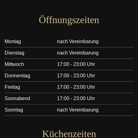
Öffnungszeiten
Montag
nach Vereinbarung
Dienstag
nach Vereinbarung
Mittwoch
17:00 - 23:00 Uhr
Donnerstag
17:00 - 23:00 Uhr
Freitag
17:00 - 23:00 Uhr
Sonnabend
17:00 - 23:00 Uhr
Sonntag
nach Vereinbarung
Küchenzeiten