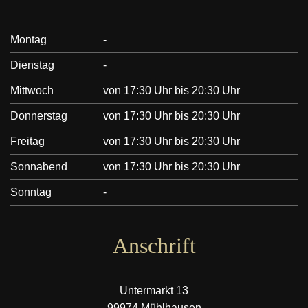
Montag
-
Dienstag
-
Mittwoch
von 17:30 Uhr bis 20:30 Uhr
Donnerstag
von 17:30 Uhr bis 20:30 Uhr
Freitag
von 17:30 Uhr bis 20:30 Uhr
Sonnabend
von 17:30 Uhr bis 20:30 Uhr
Sonntag
-
Anschrift
Untermarkt 13
99974 Mühlhausen