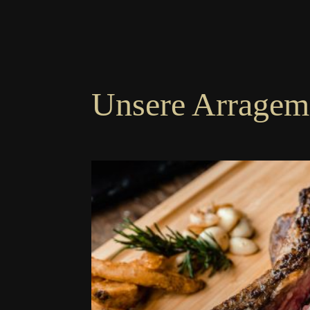
Unsere Arragem