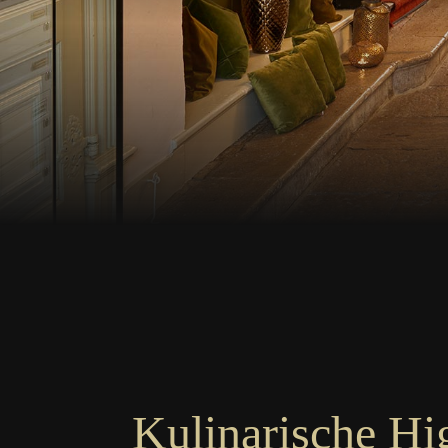
Kulinarische Hi