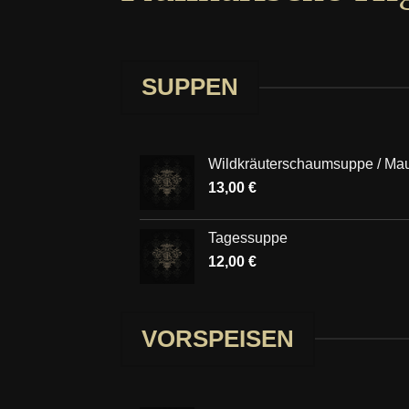
SUPPEN
Wildkräuterschaumsuppe / Mau
13,00
€
Tagessuppe
12,00
€
VORSPEISEN