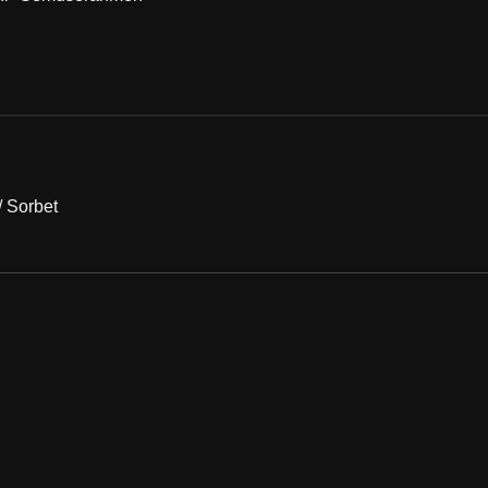
/ Sorbet