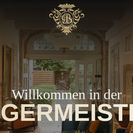
Willkommen in der
GERMEIST