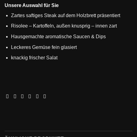
Unsere Auswahl für Sie
Zartes saftiges Steak auf dem Holzbrett präsentiert
Risolee – Kartoffeln, außen knusprig – innen zart
Hausgemachte aromatische Saucen & Dips
Leckeres Gemüse fein glasiert
knackig frischer Salat