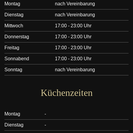
Montag
nach Vereinbarung
Dienstag
nach Vereinbarung
Mittwoch
17:00 - 23:00 Uhr
Donnerstag
17:00 - 23:00 Uhr
Freitag
17:00 - 23:00 Uhr
Sonnabend
17:00 - 23:00 Uhr
Sonntag
nach Vereinbarung
Küchenzeiten
Montag
-
Dienstag
-