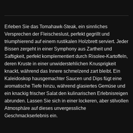
Erleben Sie das Tomahawk-Steak, ein sinnliches
Versprechen der Fleischeslust, perfekt gegrillt und
triumphierend auf einem rustikalen Holzbrett serviert. Jeder
Bissen zergeht in einer Symphony aus Zartheit und
Saftigkeit, perfekt komplementiert durch Risolee-Kartoffeln,
deren Kruste in einer unwiderstehlichen Knusprigkeit
knackt, während das Innere schmelzend zart bleibt. Ein
Kaleidoskop hausgemachter Saucen und Dips fügt eine
aromatische Tiefe hinzu, während glasiertes Gemüse und
ein knackig frischer Salat den kulinarischen Erlebnisreigen
abrunden. Lassen Sie sich in einer lockeren, aber stilvollen
Atmosphäre auf dieses unvergessliche
Geschmackserlebnis ein.