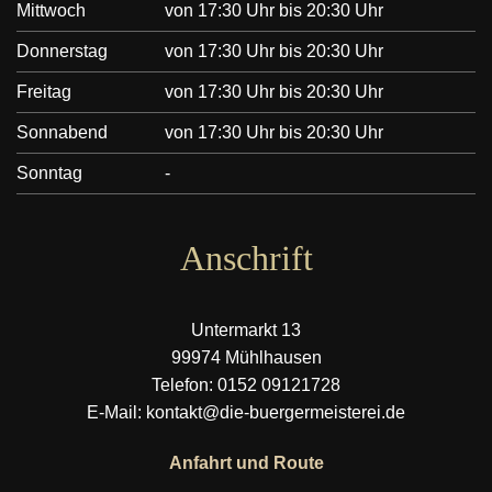
Mittwoch
von 17:30 Uhr bis 20:30 Uhr
Donnerstag
von 17:30 Uhr bis 20:30 Uhr
Freitag
von 17:30 Uhr bis 20:30 Uhr
Sonnabend
von 17:30 Uhr bis 20:30 Uhr
Sonntag
-
Anschrift
Untermarkt 13
99974 Mühlhausen
Telefon: 0152 09121728
E-Mail: kontakt@die-buergermeisterei.de
Anfahrt und Route